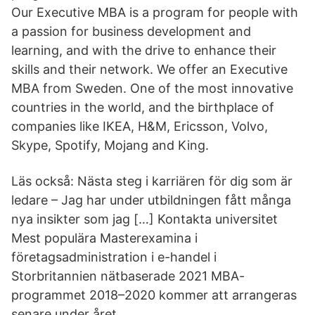
Our Executive MBA is a program for people with
a passion for business development and
learning, and with the drive to enhance their
skills and their network. We offer an Executive
MBA from Sweden. One of the most innovative
countries in the world, and the birthplace of
companies like IKEA, H&M, Ericsson, Volvo,
Skype, Spotify, Mojang and King.
Läs också: Nästa steg i karriären för dig som är
ledare – Jag har under utbildningen fått många
nya insikter som jag […] Kontakta universitet
Mest populära Masterexamina i
företagsadministration i e-handel i
Storbritannien nätbaserade 2021 MBA-
programmet 2018–2020 kommer att arrangeras
senare under året.