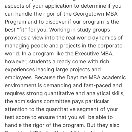
aspects of your application to determine if you
can handle the rigor of the Georgetown MBA
Program and to discover if our program is the
best “fit” for you. Working in study groups
provides a view into the real world dynamics of
managing people and projects in the corporate
world. In a program like the Executive MBA,
however, students already come with rich
experiences leading large projects and
employees. Because the Daytime MBA academic
environment is demanding and fast-paced and
requires strong quantitative and analytical skills,
the admissions committee pays particular
attention to the quantitative segment of your
test score to ensure that you will be able to
handle the rigor of the program. But they also