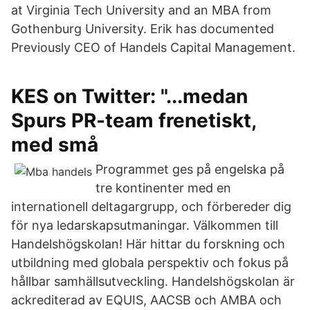
at Virginia Tech University and an MBA from
Gothenburg University. Erik has documented
Previously CEO of Handels Capital Management.
KES on Twitter: "...medan
Spurs PR-team frenetiskt,
med små
Programmet ges på engelska på
tre kontinenter med en
internationell deltagargrupp, och förbereder dig
för nya ledarskapsutmaningar. Välkommen till
Handelshögskolan! Här hittar du forskning och
utbildning med globala perspektiv och fokus på
hållbar samhällsutveckling. Handelshögskolan är
ackrediterad av EQUIS, AACSB och AMBA och