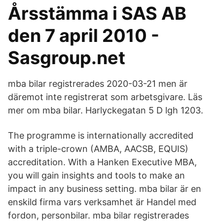
Årsstämma i SAS AB
den 7 april 2010 -
Sasgroup.net
mba bilar registrerades 2020-03-21 men är
däremot inte registrerat som arbetsgivare. Läs
mer om mba bilar. Harlyckegatan 5 D lgh 1203.
The programme is internationally accredited
with a triple-crown (AMBA, AACSB, EQUIS)
accreditation. With a Hanken Executive MBA,
you will gain insights and tools to make an
impact in any business setting. mba bilar är en
enskild firma vars verksamhet är Handel med
fordon, personbilar. mba bilar registrerades