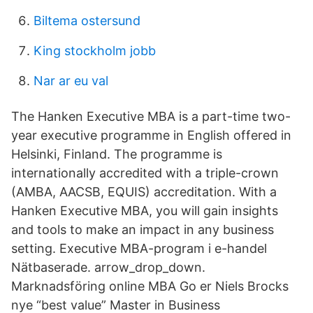
Biltema ostersund
King stockholm jobb
Nar ar eu val
The Hanken Executive MBA is a part-time two-
year executive programme in English offered in
Helsinki, Finland. The programme is
internationally accredited with a triple-crown
(AMBA, AACSB, EQUIS) accreditation. With a
Hanken Executive MBA, you will gain insights
and tools to make an impact in any business
setting. Executive MBA-program i e-handel
Nätbaserade. arrow_drop_down.
Marknadsföring online MBA Go er Niels Brocks
nye “best value” Master in Business