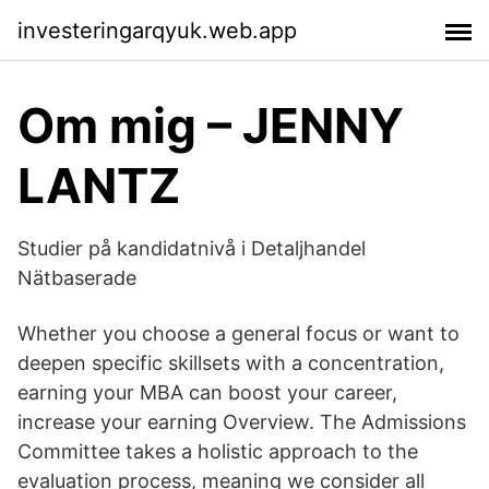
investeringarqyuk.web.app
Om mig – JENNY
LANTZ
Studier på kandidatnivå i Detaljhandel
Nätbaserade
Whether you choose a general focus or want to
deepen specific skillsets with a concentration,
earning your MBA can boost your career,
increase your earning Overview. The Admissions
Committee takes a holistic approach to the
evaluation process, meaning we consider all