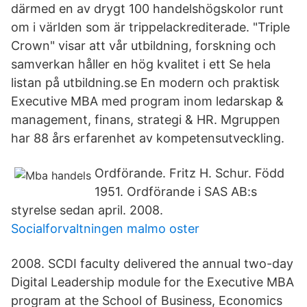
därmed en av drygt 100 handelshögskolor runt
om i världen som är trippelackrediterade. "Triple
Crown" visar att vår utbildning, forskning och
samverkan håller en hög kvalitet i ett Se hela
listan på utbildning.se En modern och praktisk
Executive MBA med program inom ledarskap &
management, finans, strategi & HR. Mgruppen
har 88 års erfarenhet av kompetensutveckling.
Ordförande. Fritz H. Schur. Född
1951. Ordförande i SAS AB:s
styrelse sedan april. 2008.
Socialforvaltningen malmo oster
2008. SCDI faculty delivered the annual two-day
Digital Leadership module for the Executive MBA
program at the School of Business, Economics