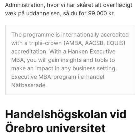
Administration, hvor vi har skåret alt overflødigt
væk på uddannelsen, så du for 99.000 kr.
The programme is internationally accredited
with a triple-crown (AMBA, AACSB, EQUIS)
accreditation. With a Hanken Executive
MBA, you will gain insights and tools to
make an impact in any business setting.
Executive MBA-program i e-handel
Nätbaserade.
Handelshögskolan vid
Örebro universitet