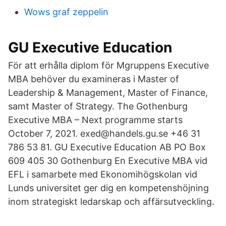
Wows graf zeppelin
GU Executive Education
För att erhålla diplom för Mgruppens Executive
MBA behöver du examineras i Master of
Leadership & Management, Master of Finance,
samt Master of Strategy. The Gothenburg
Executive MBA – Next programme starts
October 7, 2021. exed@handels.gu.se +46 31
786 53 81. GU Executive Education AB PO Box
609 405 30 Gothenburg En Executive MBA vid
EFL i samarbete med Ekonomihögskolan vid
Lunds universitet ger dig en kompetenshöjning
inom strategiskt ledarskap och affärsutveckling.