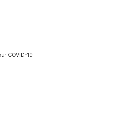
m hur COVID-19