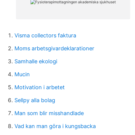
Visma collectors faktura
Moms arbetsgivardeklarationer
Samhalle ekologi
Mucin
Motivation i arbetet
Sellpy alla bolag
Man som blir misshandlade
Vad kan man göra i kungsbacka