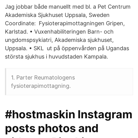
Jag jobbar både manuellt med bl. a Pet Centrum
Akademiska Sjukhuset Uppsala, Sweden
Coordinate: Fysioterapimottagningen Gripen,
Karlstad. • Vuxenhabiliteringen Barn- och
ungdomspsykiatri, Akademiska sjukhuset,
Uppsala. • SKL ut på öppenvården på Ugandas
största sjukhus i huvudstaden Kampala.
1. Parter Reumatologens
fysioterapimottagning.
#hostmaskin Instagram
posts photos and