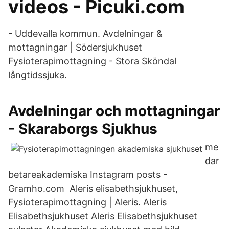
videos - Picuki.com
- Uddevalla kommun. Avdelningar &
mottagningar | Södersjukhuset
Fysioterapimottagning - Stora Sköndal
långtidssjuka.
Avdelningar och mottagningar
- Skaraborgs Sjukhus
me
dar
betareakademiska Instagram posts -
Gramho.com Aleris elisabethsjukhuset,
Fysioterapimottagning | Aleris. Aleris
Elisabethsjukhuset Aleris Elisabethsjukhuset