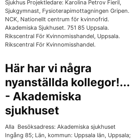
Sjukhus Projektledare: Karolina Petrov Fieril,
Sjukgymnast, Fysioterapimottagningen Gripen.
NCK, Nationellt centrum för kvinnofrid.
Akademiska Sjukhuset. 751 85 Uppsala.
Rikscentral För Kvinnomisshandel, Uppsala.
Rikscentral För Kvinnomisshandel.
Här har vi några
nyanställda kollegor!...
- Akademiska
sjukhuset
Alla Besöksadress: Akademiska sjukhuset
Ingång 85; Län, kommun: Uppsala län, Uppsala;