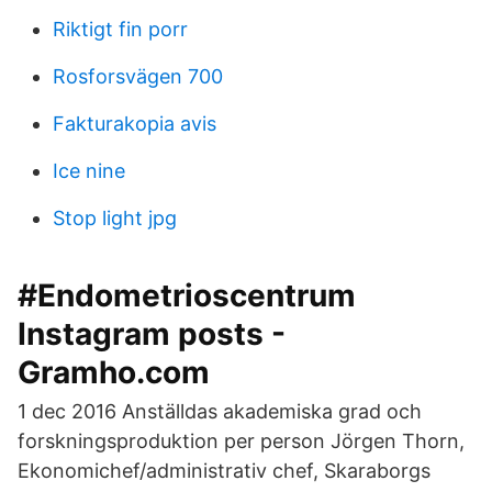
Riktigt fin porr
Rosforsvägen 700
Fakturakopia avis
Ice nine
Stop light jpg
#Endometrioscentrum
Instagram posts -
Gramho.com
1 dec 2016 Anställdas akademiska grad och
forskningsproduktion per person Jörgen Thorn,
Ekonomichef/administrativ chef, Skaraborgs