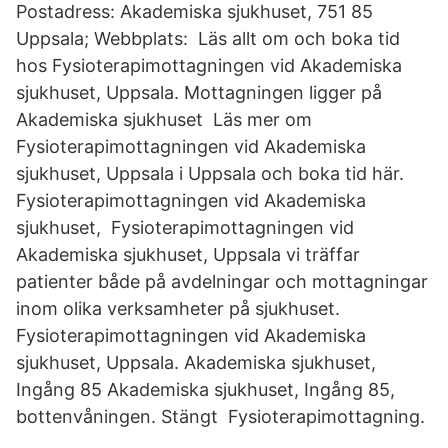
Postadress: Akademiska sjukhuset, 751 85
Uppsala; Webbplats: Läs allt om och boka tid
hos Fysioterapimottagningen vid Akademiska
sjukhuset, Uppsala. Mottagningen ligger på
Akademiska sjukhuset Läs mer om
Fysioterapimottagningen vid Akademiska
sjukhuset, Uppsala i Uppsala och boka tid här.
Fysioterapimottagningen vid Akademiska
sjukhuset, Fysioterapimottagningen vid
Akademiska sjukhuset, Uppsala vi träffar
patienter både på avdelningar och mottagningar
inom olika verksamheter på sjukhuset.
Fysioterapimottagningen vid Akademiska
sjukhuset, Uppsala. Akademiska sjukhuset,
Ingång 85 Akademiska sjukhuset, Ingång 85,
bottenvåningen. Stängt Fysioterapimottagning.