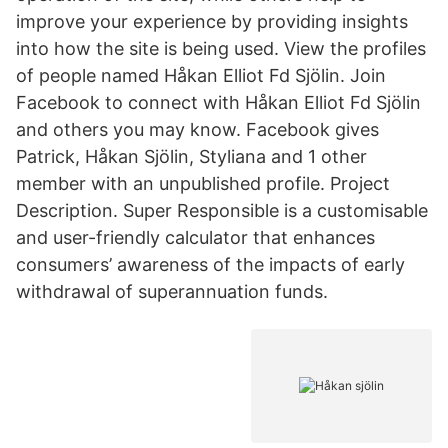
improve your experience by providing insights
into how the site is being used. View the profiles
of people named Håkan Elliot Fd Sjölin. Join
Facebook to connect with Håkan Elliot Fd Sjölin
and others you may know. Facebook gives
Patrick, Håkan Sjölin, Styliana and 1 other
member with an unpublished profile. Project
Description. Super Responsible is a customisable
and user-friendly calculator that enhances
consumers’ awareness of the impacts of early
withdrawal of superannuation funds.