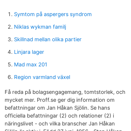
Symtom på aspergers syndrom
Niklas wykman familj
Skillnad mellan olika partier
Linjara lager
Mad max 201
Region varmland växel
Få reda på bolagsengagemang, tomtstorlek, och
mycket mer. Proff.se ger dig information om
befattningar om Jan Håkan Sjölin. Se hans
officiella befattningar (2) och relationer (2) i
näringslivet - och vilka branscher Jan Håkan