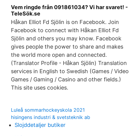
Vem ringde från 091861034? Vi har svaret! -
TeleSök.se
Håkan Elliot Fd Sjölin is on Facebook. Join
Facebook to connect with Håkan Elliot Fd
Sjölin and others you may know. Facebook
gives people the power to share and makes
the world more open and connected.
(Translator Profile - Håkan Sjölin) Translation
services in English to Swedish (Games / Video
Games / Gaming / Casino and other fields.)
This site uses cookies.
Luleå sommarhockeyskola 2021
hisingens industri & svetsteknik ab
Slojddetaljer butiker