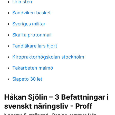
Urin sten
Sandviken basket
Sveriges militar
Skaffa protonmail
Tandläkare lars hjort
Kiropraktorhögskolan stockholm
Takarbeten malmö
Slapeto 30 let
Håkan Sjölin – 3 Befattningar i
svenskt näringsliv - Proff